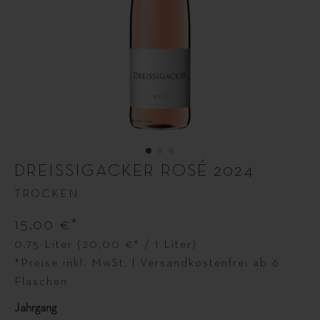
DREISSIGACKER ROSÉ 2024
TROCKEN
15,00 €*
0.75 Liter
(20,00 €* / 1 Liter)
*Preise inkl. MwSt. | Versandkostenfrei ab 6
Flaschen
Jahrgang