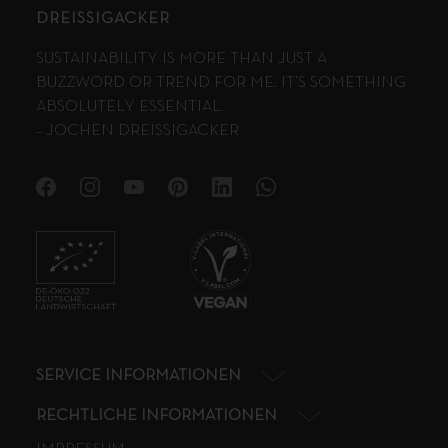
DREISSIGACKER
SUSTAINABILITY IS MORE THAN JUST A
BUZZWORD OR TREND FOR ME. IT’S SOMETHING
ABSOLUTELY ESSENTIAL.
– JOCHEN DREISSIGACKER
SERVICE INFORMATIONEN
RECHTLICHE INFORMATIONEN