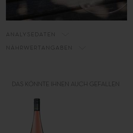
ANALYSEDATEN
NÄHRWERTANGABEN
DAS KÖNNTE IHNEN AUCH GEFALLEN