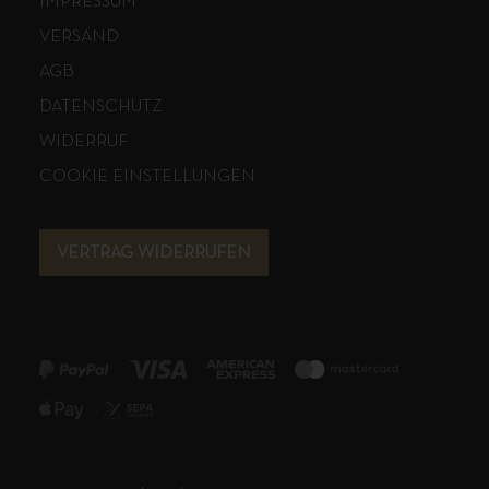
IMPRESSUM
VERSAND
AGB
DATENSCHUTZ
WIDERRUF
COOKIE EINSTELLUNGEN
VERTRAG WIDERRUFEN