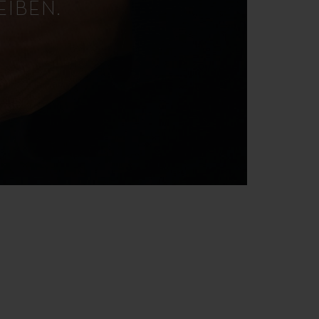
EIBEN.