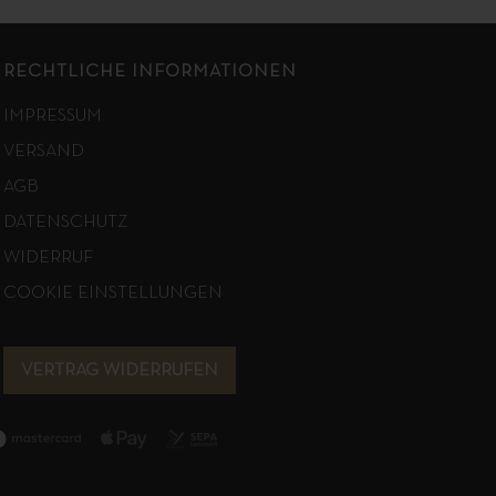
RECHTLICHE INFORMATIONEN
IMPRESSUM
VERSAND
AGB
DATENSCHUTZ
WIDERRUF
COOKIE EINSTELLUNGEN
VERTRAG WIDERRUFEN