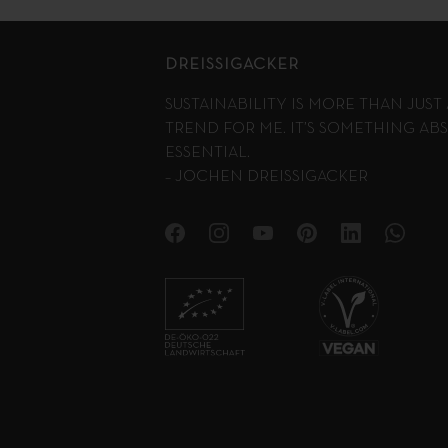
DREISSIGACKER
SUSTAINABILITY IS MORE THAN JUS
TREND FOR ME. IT’S SOMETHING AB
ESSENTIAL.
– JOCHEN DREISSIGACKER