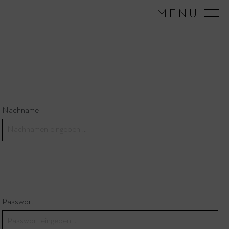
MENU
Nachname
Passwort