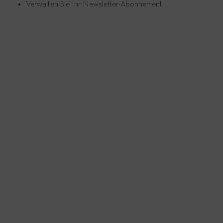
Verwalten Sie Ihr Newsletter-Abonnement