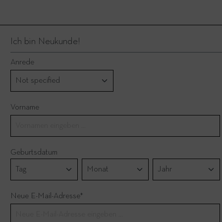
Ich bin Neukunde!
Anrede
Vorname
Geburtsdatum
Neue E-Mail-Adresse*