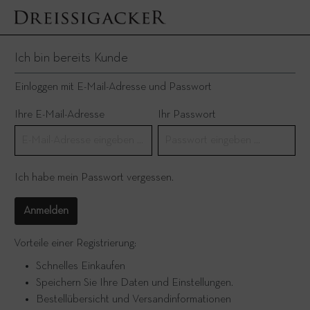
Ich bin bereits Kunde
Einloggen mit E-Mail-Adresse und Passwort
Ihre E-Mail-Adresse
Ihr Passwort
Ich habe mein Passwort vergessen.
Anmelden
Vorteile einer Registrierung:
Schnelles Einkaufen
Speichern Sie Ihre Daten und Einstellungen.
Bestellübersicht und Versandinformationen