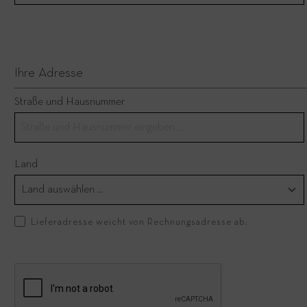
Ihre Adresse
Straße und Hausnummer
Land
Lieferadresse weicht von Rechnungsadresse ab.