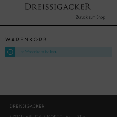
Zurück zum Shop
WARENKORB
Ihr Warenkorb ist leer.
DREISSIGACKER