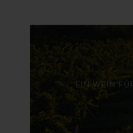
EIN WEIN FÜ