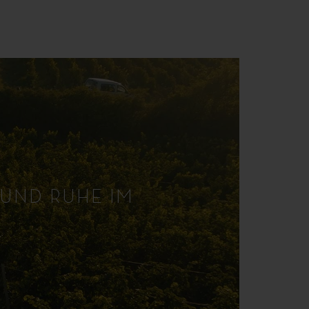
 UND RUHE IM