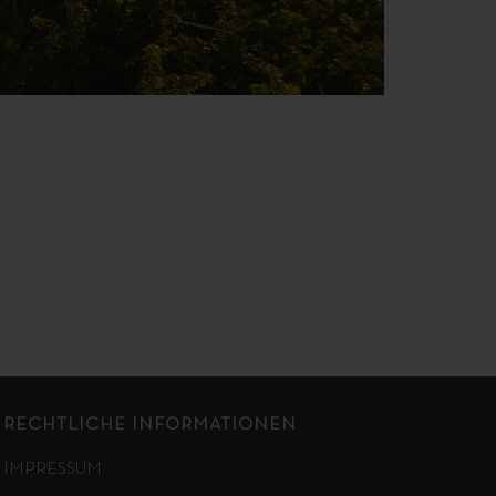
RECHTLICHE INFORMATIONEN
IMPRESSUM