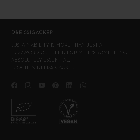
DREISSIGACKER
SUSTAINABILITY IS MORE THAN JUST A
BUZZWORD OR TREND FOR ME. IT’S SOMETHING
ABSOLUTELY ESSENTIAL.
– JOCHEN DREISSIGACKER