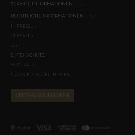
SERVICE INFORMATIONEN
RECHTLICHE INFORMATIONEN
IMPRESSUM
VERSAND
AGB
DATENSCHUTZ
WIDERRUF
COOKIE EINSTELLUNGEN
VERTRAG WIDERRUFEN