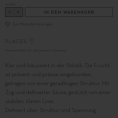
Anzahl
IN DEN WARENKORB
Zum Merkzettel hinzufügen
PLACES
Fairmont Hotel Vier Jahreszeiten | Hamburg
Klar und fokussiert in der Stilistik. Die Frucht
ist präsent und präzise eingebunden,
getragen von einer geradlinigen Struktur. Mit
Zug und definierter Säure, gestützt von einer
stabilen, klaren Linie.
Definiert über Struktur und Spannung.