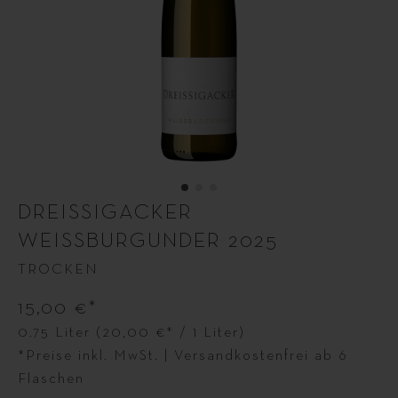
DREISSIGACKER
WEISSBURGUNDER 2025
TROCKEN
15,00 €*
0.75 Liter
(20,00 €* / 1 Liter)
*Preise inkl. MwSt. | Versandkostenfrei ab 6
Flaschen