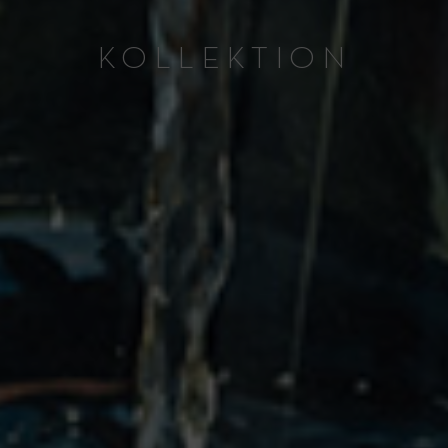
KOLLEKTION