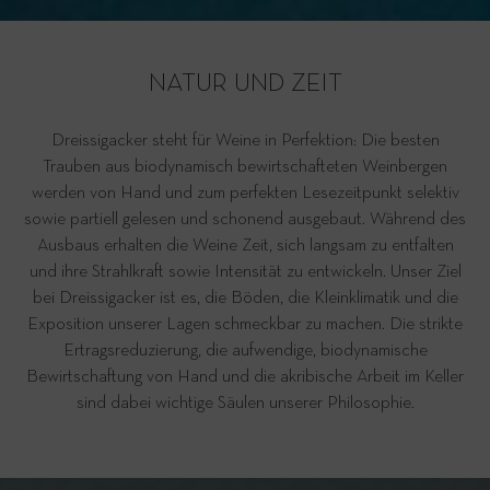
NATUR UND ZEIT
Dreissigacker steht für Weine in Perfektion: Die besten
Trauben aus biodynamisch bewirtschafteten Weinbergen
werden von Hand und zum perfekten Lesezeitpunkt selektiv
sowie partiell gelesen und schonend ausgebaut. Während des
Ausbaus erhalten die Weine Zeit, sich langsam zu entfalten
und ihre Strahlkraft sowie Intensität zu entwickeln. Unser Ziel
bei Dreissigacker ist es, die Böden, die Kleinklimatik und die
Exposition unserer Lagen schmeckbar zu machen. Die strikte
Ertragsreduzierung, die aufwendige, biodynamische
Bewirtschaftung von Hand und die akribische Arbeit im Keller
sind dabei wichtige Säulen unserer Philosophie.