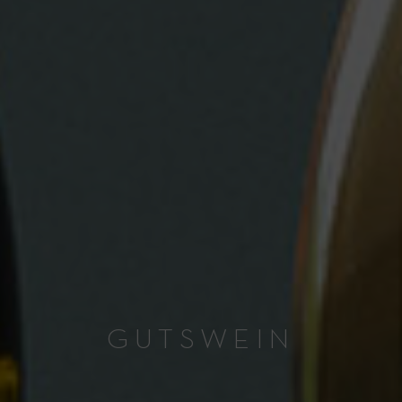
GUTSWEIN