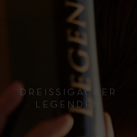
DREISSIGACKER
LEGENDEN