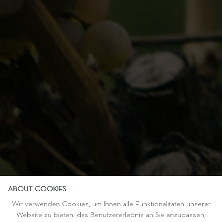
ABOUT COOKIES
Wir verwenden Cookies, um Ihnen alle Funktionalitäten unserer
Website zu bieten, das Benutzererlebnis an Sie anzupassen,