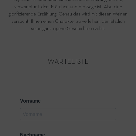
verwandt mit dem Märchen und der Sage ist. Also eine
glorifizierende Erzählung. Genau das wird mit diesen Weinen
versucht: Ihnen einen Charakter zu verleihen, der letztlich
seine ganz eigene Geschichte erzählt.
WARTELISTE