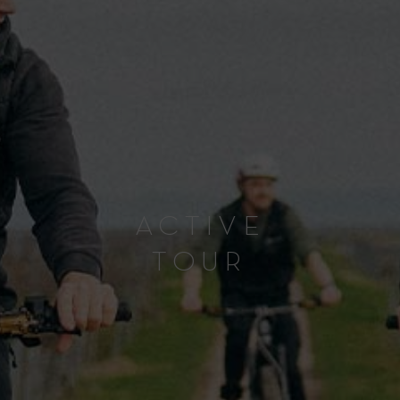
ACTIVE
TOUR