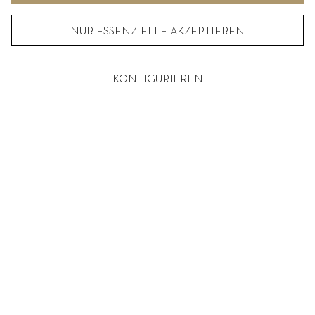
NUR ESSENZIELLE AKZEPTIEREN
KONFIGURIEREN