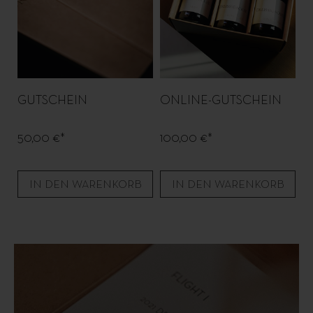
GUTSCHEIN
ONLINE-GUTSCHEIN
50,00 €*
100,00 €*
IN DEN WARENKORB
IN DEN WARENKORB