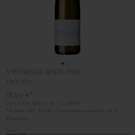
VINTAGES RIESLING
TROCKEN
18,50 €*
0.75 Liter
(24,67 €* / 1 Liter)
*Preise inkl. MwSt. | Versandkostenfrei ab 6
Flaschen
Anzahl