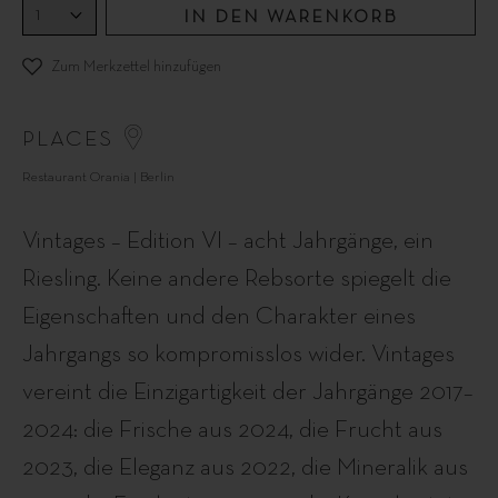
IN DEN WARENKORB
Zum Merkzettel hinzufügen
PLACES
Restaurant Orania | Berlin
Vintages – Edition VI – acht Jahrgänge, ein
Riesling. Keine andere Rebsorte spiegelt die
Eigenschaften und den Charakter eines
Jahrgangs so kompromisslos wider. Vintages
vereint die Einzigartigkeit der Jahrgänge 2017–
2024: die Frische aus 2024, die Frucht aus
2023, die Eleganz aus 2022, die Mineralik aus