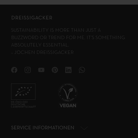
DREISSIGACKER
SUSTAINABILITY IS MORE THAN JUST A
BUZZWORD OR TREND FOR ME. IT’S SOMETHING
ABSOLUTELY ESSENTIAL.
– JOCHEN DREISSIGACKER
SERVICE INFORMATIONEN