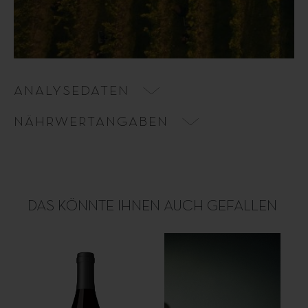
ANALYSEDATEN
NÄHRWERTANGABEN
DAS KÖNNTE IHNEN AUCH GEFALLEN