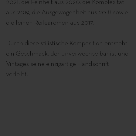
2021, die Feinheit aus 2020, die Komplexität
aus 2019, die Ausgewogenheit aus 2018 sowie
die feinen Reifearomen aus 2017.
Durch diese stilistische Komposition entsteht
ein Geschmack, der unverwechselbar ist und
Vintages seine einzigartige Handschrift
verleiht.