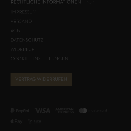
RECHTLICHE INFORMATIONEN
IMPRESSUM
VERSAND
AGB
DATENSCHUTZ
WIDERRUF
COOKIE EINSTELLUNGEN
VERTRAG WIDERRUFEN