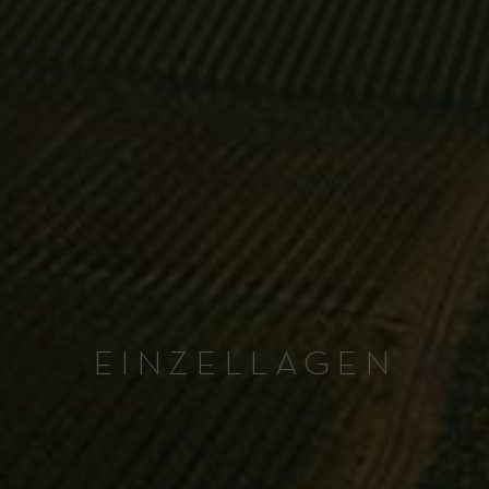
EINZELLAGEN