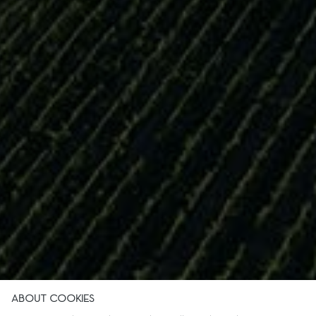
ABOUT COOKIES