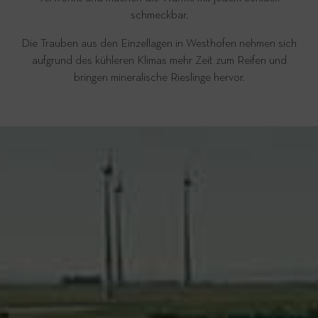
schmeckbar.
Die Trauben aus den Einzellagen in Westhofen nehmen sich
aufgrund des kühleren Klimas mehr Zeit zum Reifen und
bringen mineralische Rieslinge hervor.