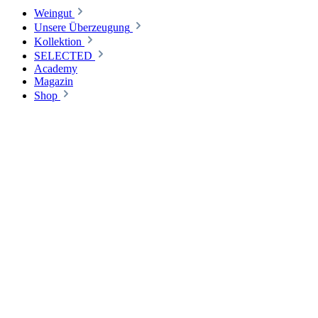
Weingut
Unsere Überzeugung
Kollektion
SELECTED
Academy
Magazin
Shop