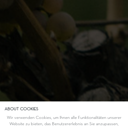
ABOUT COOKIES
Wir verwenden Cookies, um Ihnen alle Funktionalitäten unserer
Website zu bieten, das Benutzererlebnis an Sie anzupassen,