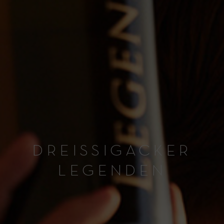
DREISSIGACKER
LEGENDEN