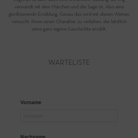
verwandt mit dem Märchen und der Sage ist. Also eine
glorifizierende Erzählung. Genau das wird mit diesen Weinen
versucht: Ihnen einen Charakter zu verleihen, der letztlich
seine ganz eigene Geschichte erzählt.
WARTELISTE