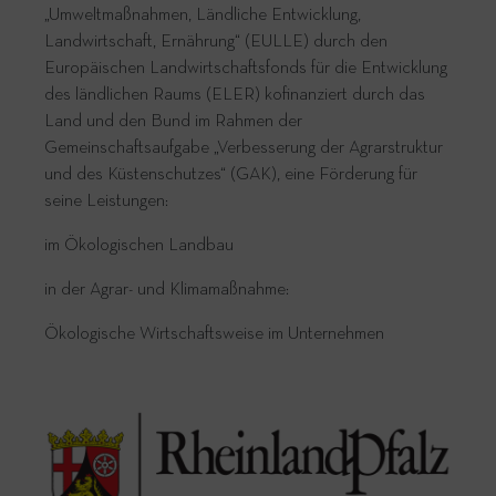
„Umweltmaßnahmen, Ländliche Entwicklung,
Landwirtschaft, Ernährung“ (EULLE) durch den
Europäischen Landwirtschaftsfonds für die Entwicklung
des ländlichen Raums (ELER) kofinanziert durch das
Land und den Bund im Rahmen der
Gemeinschaftsaufgabe „Verbesserung der Agrarstruktur
und des Küstenschutzes“ (GAK), eine Förderung für
seine Leistungen:
im Ökologischen Landbau
in der Agrar- und Klimamaßnahme:
Ökologische Wirtschaftsweise im Unternehmen