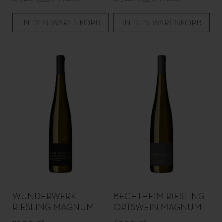
IN DEN WARENKORB
IN DEN WARENKORB
WUNDERWERK
BECHTHEIM RIESLING
RIESLING MAGNUM
ORTSWEIN MAGNUM