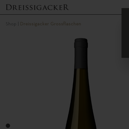
Shop
|
Dreissigacker Grossflaschen