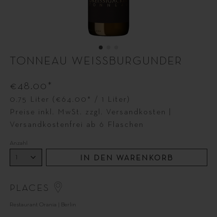
TONNEAU WEISSBURGUNDER
€48.00*
0.75 Liter
(€64.00* / 1 Liter)
Preise inkl. MwSt. zzgl. Versandkosten |
Versandkostenfrei ab 6 Flaschen
Anzahl
IN DEN WARENKORB
PLACES
Restaurant Orania | Berlin