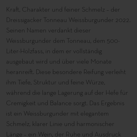
Kraft, Charakter und feiner Schmelz – der
Dreissigacker Tonneau Weissburgunder 2022.
Seinen Namen verdankt dieser
Weissburgunder dem Tonneau, dem 500-
Liter-Holzfass, in dem er vollständig
ausgebaut wird und über viele Monate
heranreift. Diese besondere Reifung verleiht
ihm Tiefe, Struktur und feine Würze,
während die lange Lagerung auf der Hefe für
Cremigkeit und Balance sorgt. Das Ergebnis
ist ein Weissburgunder mit elegantem
Schmelz, klarer Linie und harmonischer
Länge – ein Wein, der Ruhe und Ausdruck