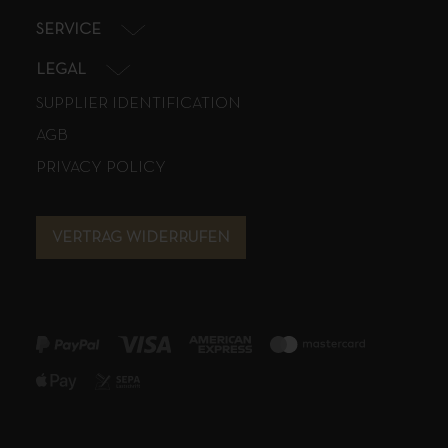
SERVICE
LEGAL
SUPPLIER IDENTIFICATION
AGB
PRIVACY POLICY
VERTRAG WIDERRUFEN