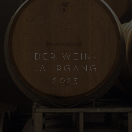
DER WEIN-
JAHRGANG
2025