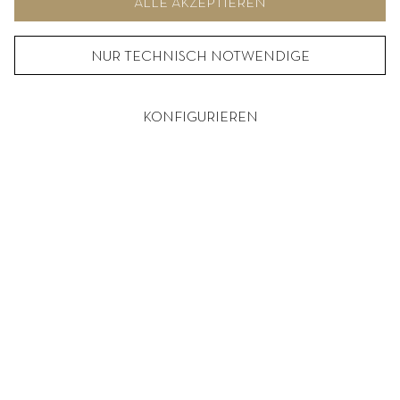
ALLE AKZEPTIEREN
NUR TECHNISCH NOTWENDIGE
KONFIGURIEREN