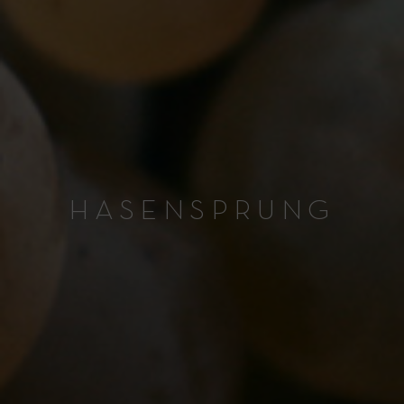
HASENSPRUNG