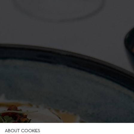
ABOUT COOKIES