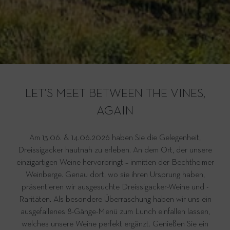
LET’S MEET BETWEEN THE VINES,
AGAIN
Am 13.06. & 14.06.2026 haben Sie die Gelegenheit,
Dreissigacker hautnah zu erleben. An dem Ort, der unsere
einzigartigen Weine hervorbringt – inmitten der Bechtheimer
Weinberge. Genau dort, wo sie ihren Ursprung haben,
präsentieren wir ausgesuchte Dreissigacker-Weine und -
Raritäten. Als besondere Überraschung haben wir uns ein
ausgefallenes 8-Gänge-Menü zum Lunch einfallen lassen,
welches unsere Weine perfekt ergänzt. Genießen Sie ein