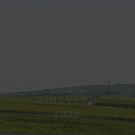
OPEN
VINEYARD
2026